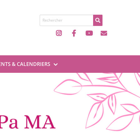
Recherche de
NTS & CALENDRIERS