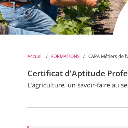
Accueil
FORMATIONS
CAPA Métiers de l'
Certificat d'Aptitude Prof
L'agriculture, un savoir-faire au ser