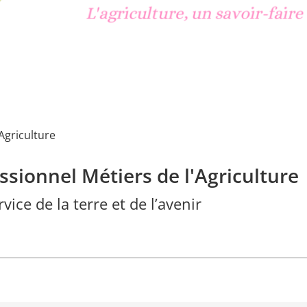
Agriculture
essionnel Métiers de l'Agriculture
vice de la terre et de l’avenir