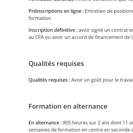
Préinscriptions en ligne :
Entretien de positio
formation
Inscription définitive :
avoir signé un contrat 
au CFA ou avoir un accord de financement de l
Qualités requises
Qualités requises :
Avoir un goût pour le travail
Formation en alternance
En alternance :
805 heures sur 2 ans dont 11 s
semaines de formation en centre en seconde 