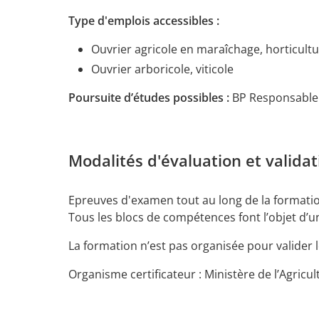
Type d'emplois accessibles :
Ouvrier agricole en maraîchage, horticultu
Ouvrier arboricole, viticole
Poursuite d’études possibles :
BP Responsable 
Modalités d'évaluation et valida
Epreuves d'examen tout au long de la formati
Tous les blocs de compétences font l’objet d’u
La formation n’est pas organisée pour valide
Organisme certificateur : Ministère de l’Agricul