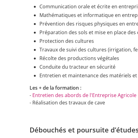
Communication orale et écrite en entrepr
Mathématiques et informatique en entrep
Prévention des risques physiques en entr
Préparation des sols et mise en place des 
Protection des cultures
Travaux de suivi des cultures (irrigation, fe
Récolte des productions végétales
Conduite du tracteur en sécurité
Entretien et maintenance des matériels et 
Les + de la formation :
-
Entretien des abords de l'Entreprise Agricole
- Réalisation des travaux de cave
Débouchés et poursuite d’étude