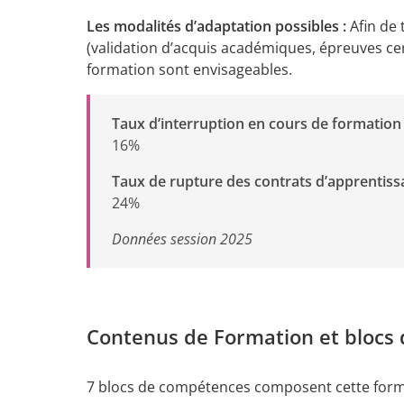
Les modalités d’adaptation possibles :
Afin de
(validation d’acquis académiques, épreuves ce
formation sont envisageables.
Taux d’interruption en cours de formation 
16%
Taux de rupture des contrats d’apprentiss
24%
Données session 2025
Contenus de Formation et blocs
7 blocs de compétences composent cette forma